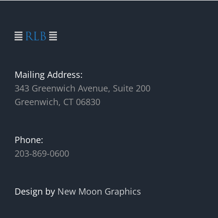
Mailing Address:
343 Greenwich Avenue, Suite 200
Greenwich, CT 06830
Phone:
203-869-0600
Design by
New Moon Graphics