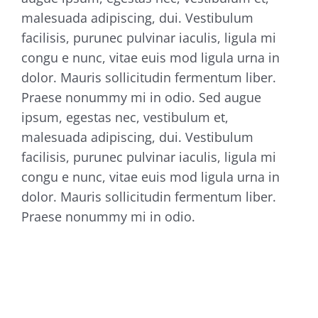
malesuada adipiscing, dui. Vestibulum
facilisis, purunec pulvinar iaculis, ligula mi
congu e nunc, vitae euis mod ligula urna in
dolor. Mauris sollicitudin fermentum liber.
Praese nonummy mi in odio. Sed augue
ipsum, egestas nec, vestibulum et,
malesuada adipiscing, dui. Vestibulum
facilisis, purunec pulvinar iaculis, ligula mi
congu e nunc, vitae euis mod ligula urna in
dolor. Mauris sollicitudin fermentum liber.
Praese nonummy mi in odio.