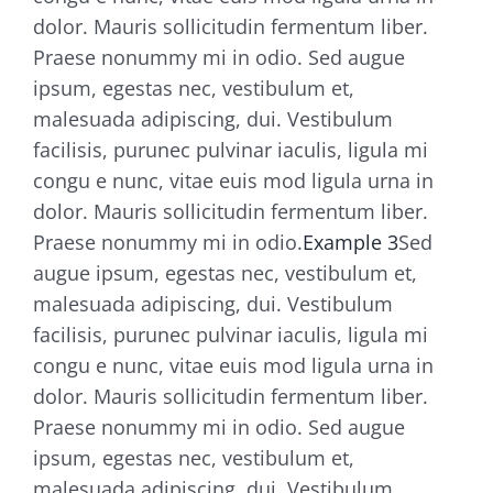
dolor. Mauris sollicitudin fermentum liber.
Praese nonummy mi in odio. Sed augue
ipsum, egestas nec, vestibulum et,
malesuada adipiscing, dui. Vestibulum
facilisis, purunec pulvinar iaculis, ligula mi
congu e nunc, vitae euis mod ligula urna in
dolor. Mauris sollicitudin fermentum liber.
Praese nonummy mi in odio.
Example 3
Sed
augue ipsum, egestas nec, vestibulum et,
malesuada adipiscing, dui. Vestibulum
facilisis, purunec pulvinar iaculis, ligula mi
congu e nunc, vitae euis mod ligula urna in
dolor. Mauris sollicitudin fermentum liber.
Praese nonummy mi in odio. Sed augue
ipsum, egestas nec, vestibulum et,
malesuada adipiscing, dui. Vestibulum